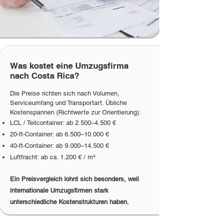
Was kostet eine Umzugsfirma
nach Costa Rica?
​Die Preise richten sich nach Volumen,
Serviceumfang und Transportart. Übliche
Kostenspannen (Richtwerte zur Orientierung):
LCL / Teilcontainer: ab 2.500–4.500 €
20-ft-Container: ab 6.500–10.000 €
40-ft-Container: ab 9.000–14.500 €
Luftfracht: ab ca. 1.200 € / m³
​​​​Ein Preisvergleich lohnt sich besonders, weil
internationale Umzugsfirmen stark
unterschiedliche Kostenstrukturen haben.