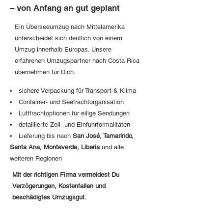
– von Anfang an gut geplant
Ein Überseeumzug nach Mittelamerika
unterscheidet sich deutlich von einem
Umzug innerhalb Europas. Unsere
erfahrenen Umzugspartner nach Costa Rica
übernehmen für Dich:
sichere Verpackung für Transport & Klima
Container- und Seefrachtorganisation
Luftfrachtoptionen für eilige Sendungen
detaillierte Zoll- und Einfuhrformalitäten
Lieferung bis nach
San José, Tamarindo,
Santa Ana, Monteverde, Liberia
und alle
weiteren Regionen
Mit der richtigen Firma vermeidest Du
Verzögerungen, Kostenfallen und
beschädigtes Umzugsgut.