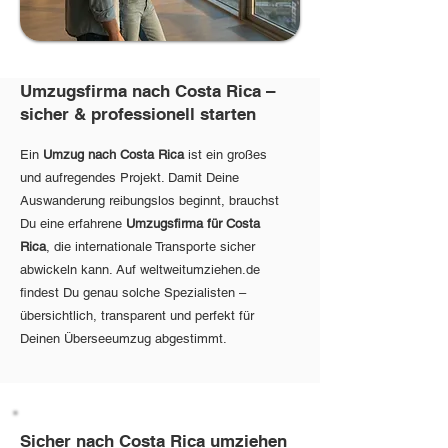
Umzugsfirma nach Costa Rica –
sicher & professionell starten
Ein
Umzug nach Costa Rica
ist ein großes
und aufregendes Projekt. Damit Deine
Auswanderung reibungslos beginnt, brauchst
Du eine erfahrene
Umzugsfirma für Costa
Rica
, die internationale Transporte sicher
abwickeln kann. Auf weltweitumziehen.de
findest Du genau solche Spezialisten –
übersichtlich, transparent und perfekt für
Deinen Überseeumzug abgestimmt.
Sicher nach Costa Rica umziehen