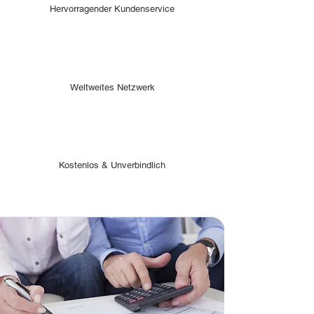
Hervorragender Kundenservice
Weltweites Netzwerk
Kostenlos & Unverbindlich