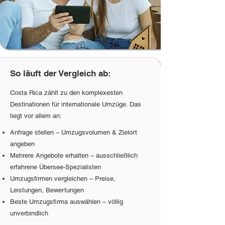
So läuft der Vergleich ab:
Costa Rica zählt zu den komplexesten
Destinationen für internationale Umzüge. Das
liegt vor allem an:
Anfrage stellen – Umzugsvolumen & Zielort
angeben
Mehrere Angebote erhalten – ausschließlich
erfahrene Übersee-Spezialisten
Umzugsfirmen vergleichen – Preise,
Leistungen, Bewertungen
Beste Umzugsfirma auswählen – völlig
unverbindlich