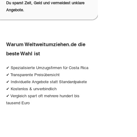
Du sparst Zeit, Geld und vermeidest unklare
Angebote.
Warum Weltweitumziehen.de die
beste Wahl ist
✔ Spezialisierte Umzugsfirmen für Costa Rica
✔ Transparente Preisübersicht
✔ Individuelle Angebote statt Standardpakete
✔ Kostenlos & unverbindlich
✔ Vergleich spart oft mehrere hundert bis
tausend Euro