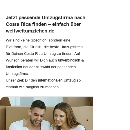
Jetzt passende Umzugsfirma nach
Costa Rica finden – einfach über
weltweitumziehen.de
Wir sind keine Spedition, sondern eine
Plattform, die Dir hilft, die beste Umzugsfirma
für Deinen Costa-Rica-Umzug zu finden. Auf
Wunsch beraten wir Dich auch
unverbindlich &
kostenlos
bei der Auswahl der passenden
Umzugsfirma.
Unser Ziel: Dir den
internationalen Umzug
so
einfach wie möglich zu machen.