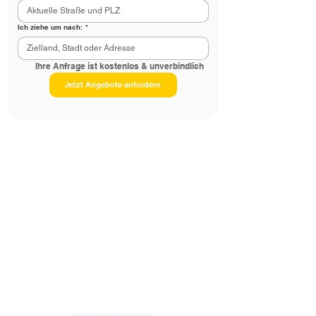
Ich ziehe um nach:
*
      Ihre Anfrage ist kostenlos & unverbindlich
Jetzt Angebote anfordern